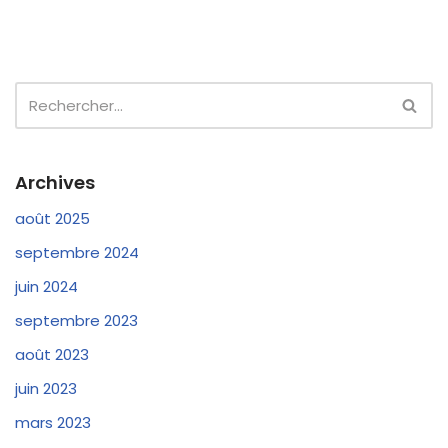
Archives
août 2025
septembre 2024
juin 2024
septembre 2023
août 2023
juin 2023
mars 2023