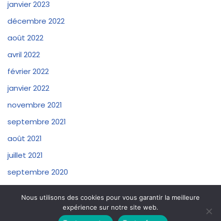
janvier 2023
décembre 2022
août 2022
avril 2022
février 2022
janvier 2022
novembre 2021
septembre 2021
août 2021
juillet 2021
septembre 2020
Nous utilisons des cookies pour vous garantir la meilleure
expérience sur notre site web.