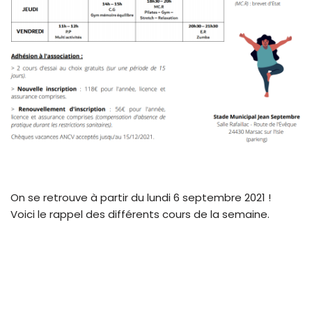
On se retrouve à partir du lundi 6 septembre 2021 !
Voici le rappel des différents cours de la semaine.