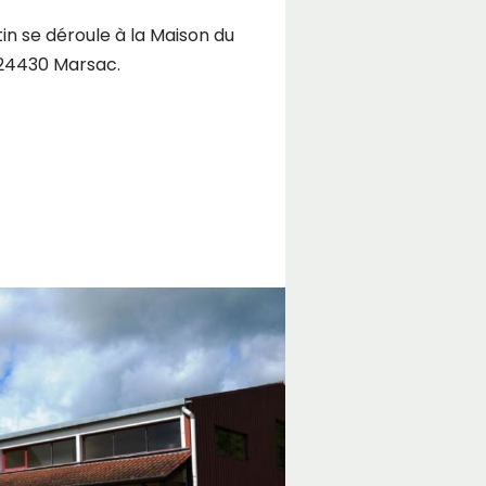
in se déroule à la Maison du
 24430 Marsac.