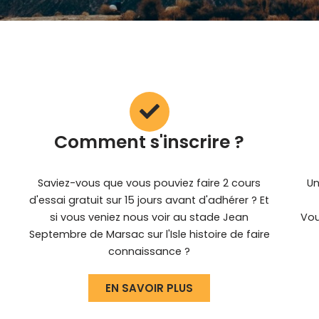
Comment s'inscrire ?
Saviez-vous que vous pouviez faire 2 cours
Un
d'essai gratuit sur 15 jours avant d'adhérer ? Et
si vous veniez nous voir au stade Jean
Vou
Septembre de Marsac sur l'Isle histoire de faire
connaissance ?
EN SAVOIR PLUS