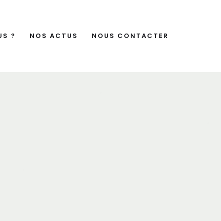
US ?
NOS ACTUS
NOUS CONTACTER