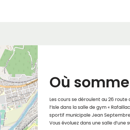
Où sommes
Les cours se déroulent au 26 route
l’Isle dans la salle de gym « Rafaill
sportif municipale Jean Septembre
Vous évoluez dans une salle d’une s