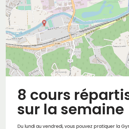
8 cours réparti
sur la semaine
Du lundi au vendredi, vous pouvez pratiquer la G