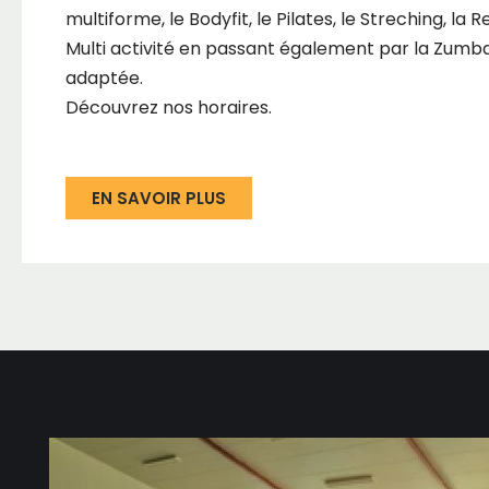
multiforme, le Bodyfit, le Pilates, le Streching, la R
Multi activité en passant également par la Zumb
adaptée.
Découvrez nos horaires.
EN SAVOIR PLUS