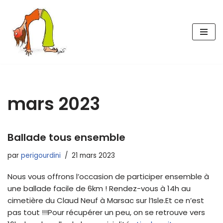
Aller
au
contenu
mars 2023
Ballade tous ensemble
par
perigourdini
21 mars 2023
Nous vous offrons l’occasion de participer ensemble à
une ballade facile de 6km ! Rendez-vous à 14h au
cimetière du Claud Neuf à Marsac sur l’Isle.Et ce n’est
pas tout !!!Pour récupérer un peu, on se retrouve vers