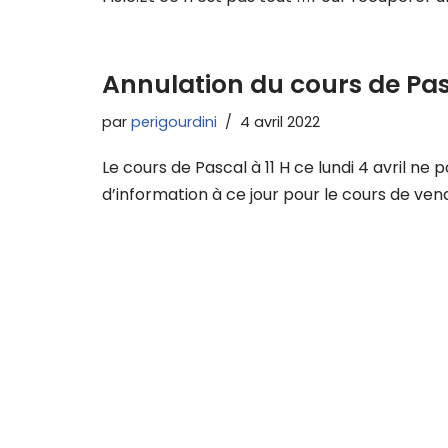
Annulation du cours de Pasc
par
perigourdini
4 avril 2022
Le cours de Pascal à 11 H ce lundi 4 avril n
d’information à ce jour pour le cours de vend