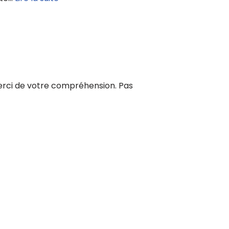
 Merci de votre compréhension. Pas