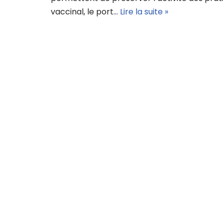
vaccinal, le port…
Lire la suite »