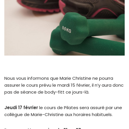
Nous vous informons que Marie Christine ne pourra
assurer le cours prévu le mardi 15 février, il n’y aura donc
pas de séance de body-fitt ce jours-là.
Jeudi 17 février
le cours de Pilates sera assuré par une
collègue de Marie-Christine aux horaires habituels.