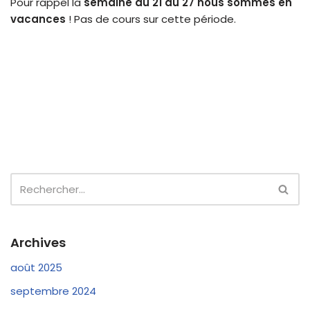
Pour rappel la
semaine du 21 au 27 nous sommes en
vacances
! Pas de cours sur cette période.
Archives
août 2025
septembre 2024