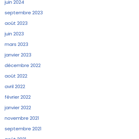
juin 2024
septembre 2023
août 2023
juin 2023
mars 2023
janvier 2023
décembre 2022
août 2022
avril 2022
février 2022
janvier 2022
novembre 2021
septembre 2021