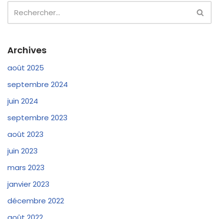
Archives
août 2025
septembre 2024
juin 2024
septembre 2023
août 2023
juin 2023
mars 2023
janvier 2023
décembre 2022
août 2022