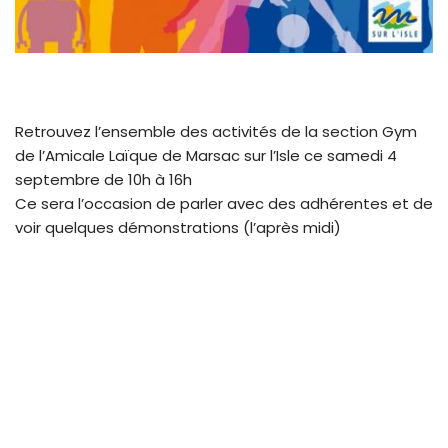
Retrouvez l’ensemble des activités de la section Gym
de l’Amicale Laïque de Marsac sur l’Isle ce samedi 4
septembre de 10h à 16h
Ce sera l’occasion de parler avec des adhérentes et de
voir quelques démonstrations (l’après midi)