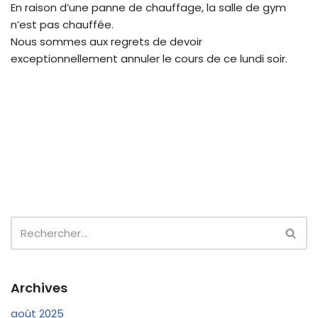
En raison d’une panne de chauffage, la salle de gym
n’est pas chauffée.
Nous sommes aux regrets de devoir
exceptionnellement annuler le cours de ce lundi soir.
Archives
août 2025