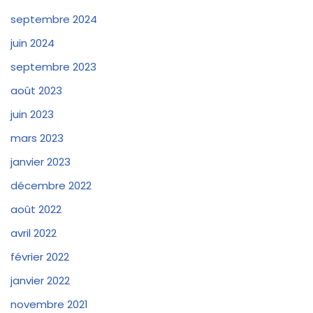
septembre 2024
juin 2024
septembre 2023
août 2023
juin 2023
mars 2023
janvier 2023
décembre 2022
août 2022
avril 2022
février 2022
janvier 2022
novembre 2021